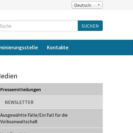
Deutsch
Suche
SUCHEN
iminierungsstelle
Kontakte
edien
Pressemitteilungen
NEWSLETTER
Ausgewählte Fälle/Ein Fall für die
Volksanwaltschaft