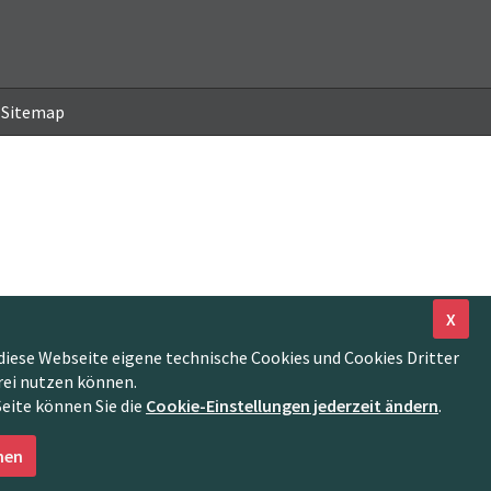
Sitemap
X
diese Webseite eigene technische Cookies und Cookies Dritter
rei nutzen können.
Seite können Sie die
Cookie-Einstellungen jederzeit ändern
.
nen