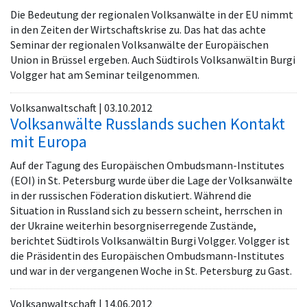
Die Bedeutung der regionalen Volksanwälte in der EU nimmt
in den Zeiten der Wirtschaftskrise zu. Das hat das achte
Seminar der regionalen Volksanwälte der Europäischen
Union in Brüssel ergeben. Auch Südtirols Volksanwältin Burgi
Volgger hat am Seminar teilgenommen.
Volksanwaltschaft | 03.10.2012
Volksanwälte Russlands suchen Kontakt
mit Europa
Auf der Tagung des Europäischen Ombudsmann-Institutes
(EOI) in St. Petersburg wurde über die Lage der Volksanwälte
in der russischen Föderation diskutiert. Während die
Situation in Russland sich zu bessern scheint, herrschen in
der Ukraine weiterhin besorgniserregende Zustände,
berichtet Südtirols Volksanwältin Burgi Volgger. Volgger ist
die Präsidentin des Europäischen Ombudsmann-Institutes
und war in der vergangenen Woche in St. Petersburg zu Gast.
Volksanwaltschaft | 14.06.2012