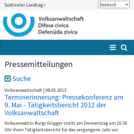
Südtiroler Landtag
Menü
Suc
Pressemitteilungen
Suche
Volksanwaltschaft | 08.05.2013
Terminerinnerung: Pressekonferenz am
9. Mai - Tätigkeitsbericht 2012 der
Volksanwaltschaft
Volksanwältin Burgi Volgger stellt am Donnerstag um 10.30
Uhr ihren Tätigkeitsbericht für das vergangene Jahr vor.