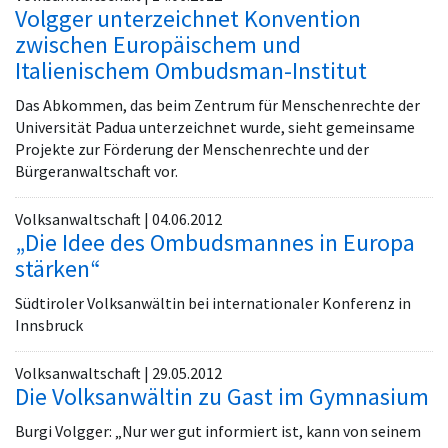
Volgger unterzeichnet Konvention
zwischen Europäischem und
Italienischem Ombudsman-Institut
Das Abkommen, das beim Zentrum für Menschenrechte der
Universität Padua unterzeichnet wurde, sieht gemeinsame
Projekte zur Förderung der Menschenrechte und der
Bürgeranwaltschaft vor.
Volksanwaltschaft | 04.06.2012
„Die Idee des Ombudsmannes in Europa
stärken“
Südtiroler Volksanwältin bei internationaler Konferenz in
Innsbruck
Volksanwaltschaft | 29.05.2012
Die Volksanwältin zu Gast im Gymnasium
Burgi Volgger: „Nur wer gut informiert ist, kann von seinem