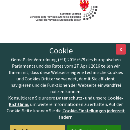
Cookie
X
Gemäß der Verordnung (EU) 2016/679 des Europäischen
Parlaments und des Rates vom 27. April 2016 teilen wir
Ihnen mit, dass diese Webseite eigene technische Cookies
und Cookies Dritter verwendet, damit Sie effizient
navigieren und die Funktionen der Webseite einwandfrei
nutzen können.
Konsultieren Sie unsere
Datenschutz-
und unsere
Cookie-
Richtlinie
, um weitere Informationen zu erhalten. Auf der
Cookie-Seite können Sie die
Cookie-Einstellungen jederzeit
ändern
.