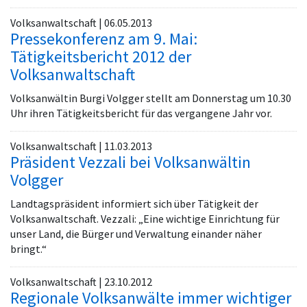
Volksanwaltschaft | 06.05.2013
Pressekonferenz am 9. Mai:
Tätigkeitsbericht 2012 der
Volksanwaltschaft
Volksanwältin Burgi Volgger stellt am Donnerstag um 10.30
Uhr ihren Tätigkeitsbericht für das vergangene Jahr vor.
Volksanwaltschaft | 11.03.2013
Präsident Vezzali bei Volksanwältin
Volgger
Landtagspräsident informiert sich über Tätigkeit der
Volksanwaltschaft. Vezzali: „Eine wichtige Einrichtung für
unser Land, die Bürger und Verwaltung einander näher
bringt.“
Volksanwaltschaft | 23.10.2012
Regionale Volksanwälte immer wichtiger