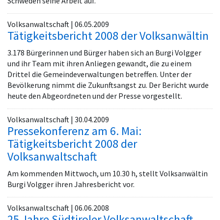
Schweden seine Arbeit auf.
Volksanwaltschaft | 06.05.2009
Tätigkeitsbericht 2008 der Volksanwältin
3.178 Bürgerinnen und Bürger haben sich an Burgi Volgger
und ihr Team mit ihren Anliegen gewandt, die zu einem
Drittel die Gemeindeverwaltungen betreffen. Unter der
Bevölkerung nimmt die Zukunftsangst zu. Der Bericht wurde
heute den Abgeordneten und der Presse vorgestellt.
Volksanwaltschaft | 30.04.2009
Pressekonferenz am 6. Mai:
Tätigkeitsbericht 2008 der
Volksanwaltschaft
Am kommenden Mittwoch, um 10.30 h, stellt Volksanwältin
Burgi Volgger ihren Jahresbericht vor.
Volksanwaltschaft | 06.06.2008
25 Jahre Südtiroler Volksanwaltschaft