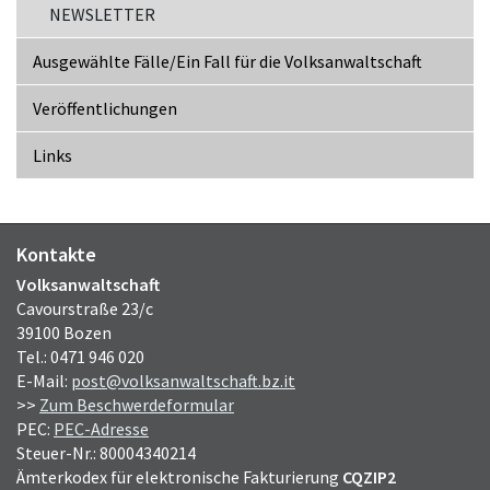
NEWSLETTER
Ausgewählte Fälle/Ein Fall für die Volksanwaltschaft
Veröffentlichungen
Links
Kontakte
Volksanwaltschaft
Cavourstraße 23/c
39100 Bozen
Tel.: 0471 946 020
E-Mail:
post@volksanwaltschaft.bz.it
>>
Zum Beschwerdeformular
PEC:
PEC-Adresse
Steuer-Nr.: 80004340214
Ämterkodex für elektronische Fakturierung
CQZIP2