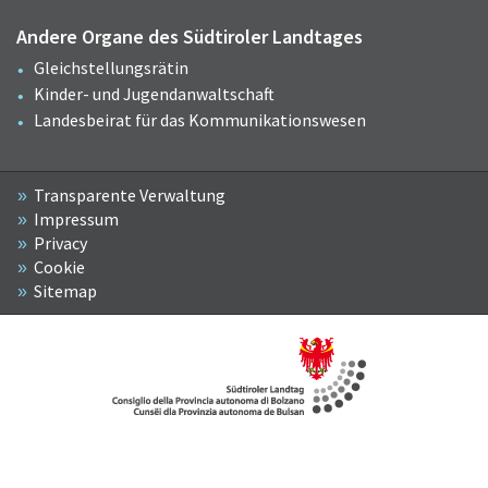
Andere Organe des Südtiroler Landtages
Gleichstellungsrätin
Kinder- und Jugendanwaltschaft
Landesbeirat für das Kommunikationswesen
Transparente Verwaltung
Impressum
Privacy
Cookie
Sitemap