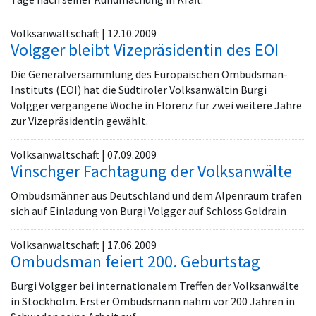
Volksanwaltschaft | 12.10.2009
Volgger bleibt Vizepräsidentin des EOI
Die Generalversammlung des Europäischen Ombudsman-
Instituts (EOI) hat die Südtiroler Volksanwältin Burgi
Volgger vergangene Woche in Florenz für zwei weitere Jahre
zur Vizepräsidentin gewählt.
Volksanwaltschaft | 07.09.2009
Vinschger Fachtagung der Volksanwälte
Ombudsmänner aus Deutschland und dem Alpenraum trafen
sich auf Einladung von Burgi Volgger auf Schloss Goldrain
Volksanwaltschaft | 17.06.2009
Ombudsman feiert 200. Geburtstag
Burgi Volgger bei internationalem Treffen der Volksanwälte
in Stockholm. Erster Ombudsmann nahm vor 200 Jahren in