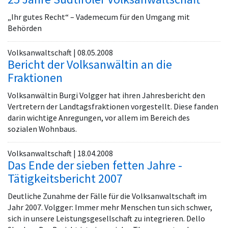
„Ihr gutes Recht“ – Vademecum für den Umgang mit
Behörden
Volksanwaltschaft | 08.05.2008
Bericht der Volksanwältin an die
Fraktionen
Volksanwältin Burgi Volgger hat ihren Jahresbericht den
Vertretern der Landtagsfraktionen vorgestellt. Diese fanden
darin wichtige Anregungen, vor allem im Bereich des
sozialen Wohnbaus.
Volksanwaltschaft | 18.04.2008
Das Ende der sieben fetten Jahre -
Tätigkeitsbericht 2007
Deutliche Zunahme der Fälle für die Volksanwaltschaft im
Jahr 2007. Volgger: Immer mehr Menschen tun sich schwer,
sich in unsere Leistungsgesellschaft zu integrieren. Dello