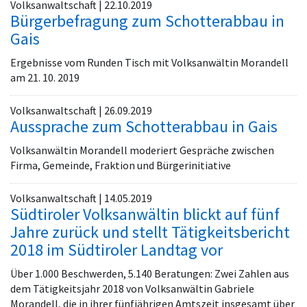
Volksanwaltschaft | 22.10.2019
Bürgerbefragung zum Schotterabbau in
Gais
Ergebnisse vom Runden Tisch mit Volksanwältin Morandell
am 21. 10. 2019
Volksanwaltschaft | 26.09.2019
Aussprache zum Schotterabbau in Gais
Volksanwältin Morandell moderiert Gespräche zwischen
Firma, Gemeinde, Fraktion und Bürgerinitiative
Volksanwaltschaft | 14.05.2019
Südtiroler Volksanwältin blickt auf fünf
Jahre zurück und stellt Tätigkeitsbericht
2018 im Südtiroler Landtag vor
Über 1.000 Beschwerden, 5.140 Beratungen: Zwei Zahlen aus
dem Tätigkeitsjahr 2018 von Volksanwältin Gabriele
Morandell, die in ihrer fünfjährigen Amtszeit insgesamt über