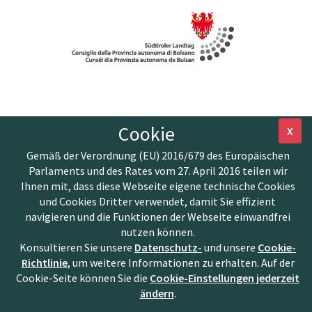
Cookie
X
Gemäß der Verordnung (EU) 2016/679 des Europäischen
Parlaments und des Rates vom 27. April 2016 teilen wir
Ihnen mit, dass diese Webseite eigene technische Cookies
und Cookies Dritter verwendet, damit Sie effizient
navigieren und die Funktionen der Webseite einwandfrei
nutzen können.
Konsultieren Sie unsere
Datenschutz-
und unsere
Cookie-
Richtlinie
, um weitere Informationen zu erhalten. Auf der
Cookie-Seite können Sie die
Cookie-Einstellungen jederzeit
ändern
.