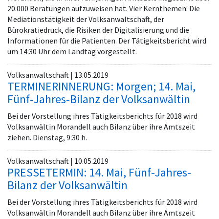
20.000 Beratungen aufzuweisen hat. Vier Kernthemen: Die
Mediationstätigkeit der Volksanwaltschaft, der
Bürokratiedruck, die Risiken der Digitalisierung und die
Informationen für die Patienten. Der Tätigkeitsbericht wird
um 14:30 Uhr dem Landtag vorgestellt.
Volksanwaltschaft | 13.05.2019
TERMINERINNERUNG: Morgen; 14. Mai,
Fünf-Jahres-Bilanz der Volksanwältin
Bei der Vorstellung ihres Tätigkeitsberichts für 2018 wird
Volksanwältin Morandell auch Bilanz über ihre Amtszeit
ziehen. Dienstag, 9:30 h.
Volksanwaltschaft | 10.05.2019
PRESSETERMIN: 14. Mai, Fünf-Jahres-
Bilanz der Volksanwältin
Bei der Vorstellung ihres Tätigkeitsberichts für 2018 wird
Volksanwältin Morandell auch Bilanz über ihre Amtszeit