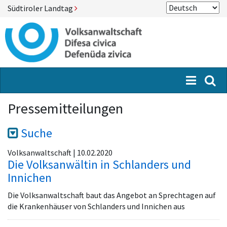
Südtiroler Landtag
Menü
Suc
Pressemitteilungen
Suche
Volksanwaltschaft | 10.02.2020
Die Volksanwältin in Schlanders und
Innichen
Die Volksanwaltschaft baut das Angebot an Sprechtagen auf
die Krankenhäuser von Schlanders und Innichen aus