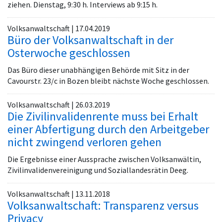
ziehen. Dienstag, 9:30 h. Interviews ab 9:15 h.
Volksanwaltschaft | 17.04.2019
Büro der Volksanwaltschaft in der
Osterwoche geschlossen
Das Büro dieser unabhängigen Behörde mit Sitz in der
Cavourstr. 23/c in Bozen bleibt nächste Woche geschlossen.
Volksanwaltschaft | 26.03.2019
Die Zivilinvalidenrente muss bei Erhalt
einer Abfertigung durch den Arbeitgeber
nicht zwingend verloren gehen
Die Ergebnisse einer Aussprache zwischen Volksanwältin,
Zivilinvalidenvereinigung und Soziallandesrätin Deeg.
Volksanwaltschaft | 13.11.2018
Volksanwaltschaft: Transparenz versus
Privacy