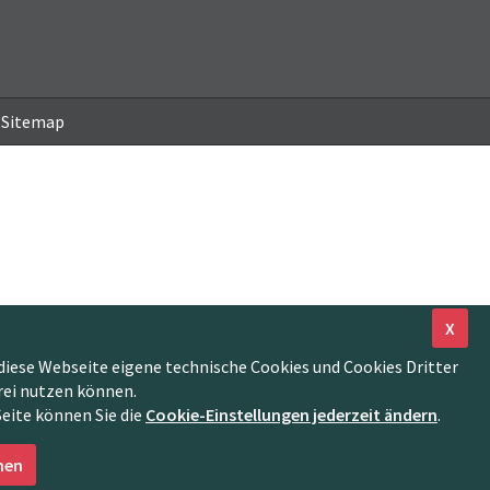
Sitemap
X
diese Webseite eigene technische Cookies und Cookies Dritter
rei nutzen können.
Seite können Sie die
Cookie-Einstellungen jederzeit ändern
.
nen