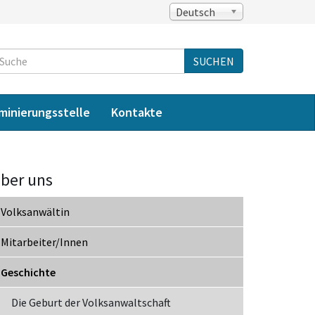
Deutsch
Suche
SUCHEN
iminierungsstelle
Kontakte
ber uns
Volksanwältin
Mitarbeiter/Innen
Geschichte
Die Geburt der Volksanwaltschaft