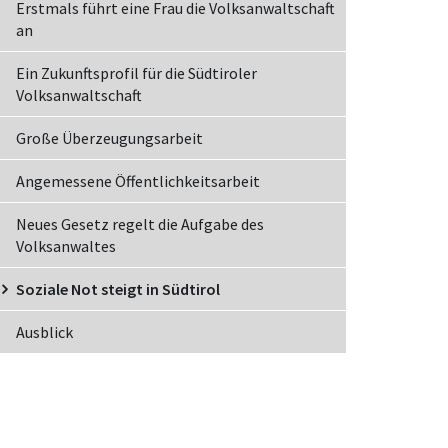
Erstmals führt eine Frau die Volksanwaltschaft
an
Ein Zukunftsprofil für die Südtiroler
Volksanwaltschaft
Große Überzeugungsarbeit
Angemessene Öffentlichkeitsarbeit
Neues Gesetz regelt die Aufgabe des
Volksanwaltes
Soziale Not steigt in Südtirol
Ausblick