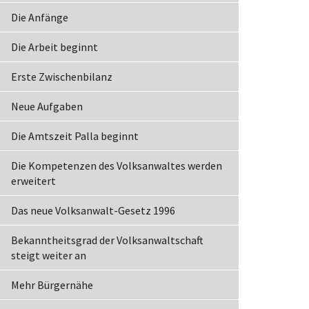
Die Anfänge
Die Arbeit beginnt
Erste Zwischenbilanz
Neue Aufgaben
Die Amtszeit Palla beginnt
Die Kompetenzen des Volksanwaltes werden
erweitert
Das neue Volksanwalt-Gesetz 1996
Bekanntheitsgrad der Volksanwaltschaft
steigt weiter an
Mehr Bürgernähe