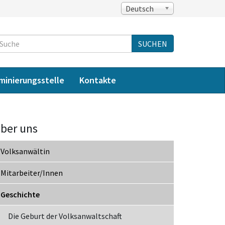
Deutsch
Suche
SUCHEN
iminierungsstelle
Kontakte
ber uns
Volksanwältin
Mitarbeiter/Innen
Geschichte
Die Geburt der Volksanwaltschaft