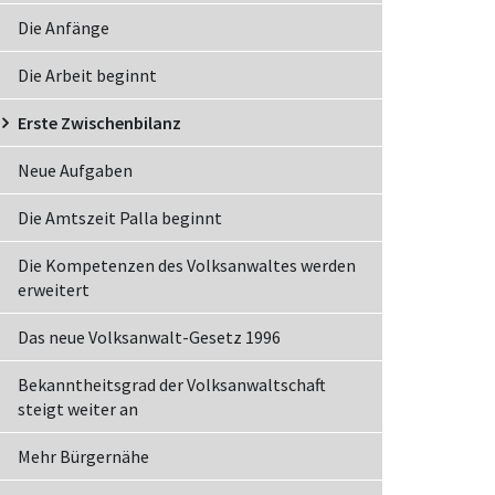
Die Anfänge
Die Arbeit beginnt
Erste Zwischenbilanz
Neue Aufgaben
Die Amtszeit Palla beginnt
Die Kompetenzen des Volksanwaltes werden
erweitert
Das neue Volksanwalt-Gesetz 1996
Bekanntheitsgrad der Volksanwaltschaft
steigt weiter an
Mehr Bürgernähe