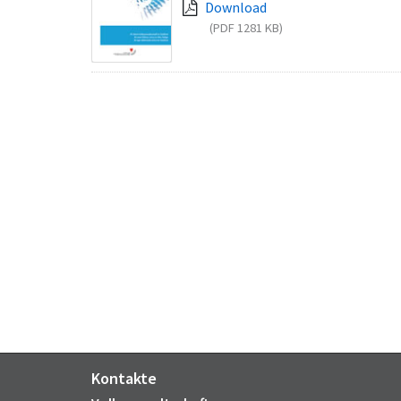
Download
(PDF 1281 KB)
Kontakte