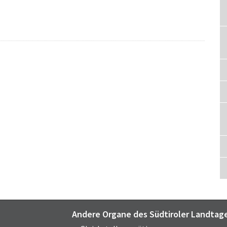
Andere Organe des Südtiroler Landtag