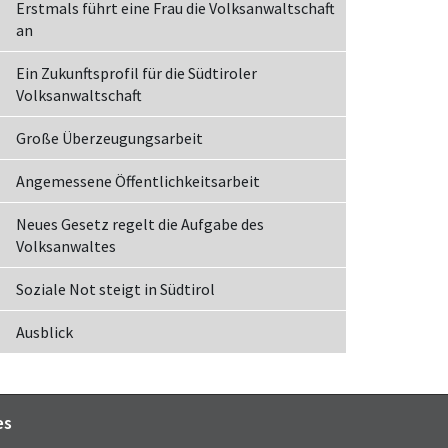
Erstmals führt eine Frau die Volksanwaltschaft
an
Ein Zukunftsprofil für die Südtiroler
Volksanwaltschaft
Große Überzeugungsarbeit
Angemessene Öffentlichkeitsarbeit
Neues Gesetz regelt die Aufgabe des
Volksanwaltes
Soziale Not steigt in Südtirol
Ausblick
es