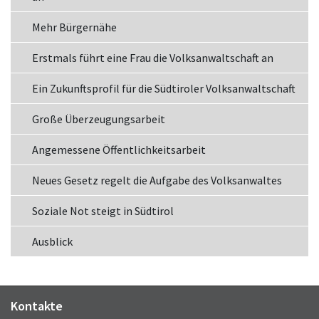
Mehr Bürgernähe
Erstmals führt eine Frau die Volksanwaltschaft an
Ein Zukunftsprofil für die Südtiroler Volksanwaltschaft
Große Überzeugungsarbeit
Angemessene Öffentlichkeitsarbeit
Neues Gesetz regelt die Aufgabe des Volksanwaltes
Soziale Not steigt in Südtirol
Ausblick
Kontakte