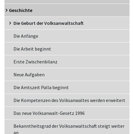
Geschichte
Die Geburt der Volksanwaltschaft
Die Anfänge
Die Arbeit beginnt
Erste Zwischenbilanz
Neue Aufgaben
Die Amtszeit Palla beginnt
Die Kompetenzen des Volksanwaltes werden erweitert
Das neue Volksanwalt-Gesetz 1996
Bekanntheitsgrad der Volksanwaltschaft steigt weiter
an