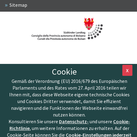
Sitemap
Cookie
X
Gemäß der Verordnung (EU) 2016/679 des Europäischen
Parlaments und des Rates vom 27. April 2016 teilen wir
Ihnen mit, dass diese Webseite eigene technische Cookies
und Cookies Dritter verwendet, damit Sie effizient
navigieren und die Funktionen der Webseite einwandfrei
nutzen können.
Konsultieren Sie unsere
Datenschutz-
und unsere
Cookie-
Richtlinie
, um weitere Informationen zu erhalten. Auf der
Cookie-Seite können Sie die
Cookie-Einstellungen jederzeit