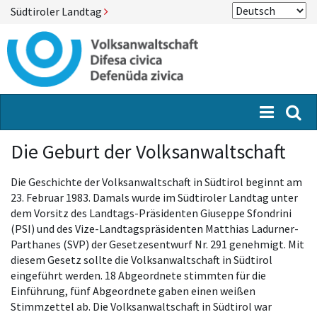
Südtiroler Landtag
Menü
Suc
Die Geburt der Volksanwaltschaft
Die Geschichte der Volksanwaltschaft in Südtirol beginnt am
23. Februar 1983. Damals wurde im Südtiroler Landtag unter
dem Vorsitz des Landtags-Präsidenten Giuseppe Sfondrini
(PSI) und des Vize-Landtagspräsidenten Matthias Ladurner-
Parthanes (SVP) der Gesetzesentwurf Nr. 291 genehmigt. Mit
diesem Gesetz sollte die Volksanwaltschaft in Südtirol
eingeführt werden. 18 Abgeordnete stimmten für die
Einführung, fünf Abgeordnete gaben einen weißen
Stimmzettel ab. Die Volksanwaltschaft in Südtirol war