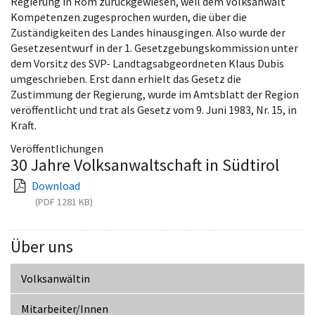
Regierung in Rom zurückgewiesen, weil dem Volksanwalt
Kompetenzen zugesprochen wurden, die über die
Zuständigkeiten des Landes hinausgingen. Also wurde der
Gesetzesentwurf in der 1. Gesetzgebungskommission unter
dem Vorsitz des SVP- Landtagsabgeordneten Klaus Dubis
umgeschrieben. Erst dann erhielt das Gesetz die
Zustimmung der Regierung, wurde im Amtsblatt der Region
veröffentlicht und trat als Gesetz vom 9. Juni 1983, Nr. 15, in
Kraft.
Veröffentlichungen
30 Jahre Volksanwaltschaft in Südtirol
Download
(PDF 1281 KB)
Über uns
Volksanwältin
Mitarbeiter/Innen