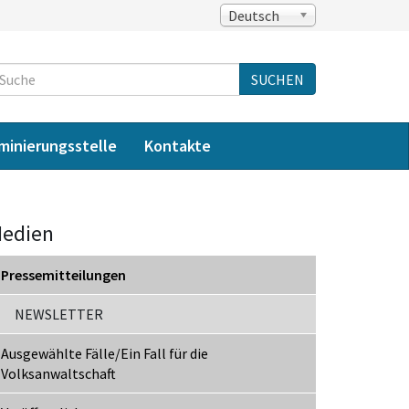
Deutsch
Suche
SUCHEN
iminierungsstelle
Kontakte
edien
Pressemitteilungen
NEWSLETTER
Ausgewählte Fälle/Ein Fall für die
Volksanwaltschaft