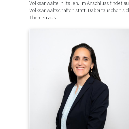
Volksanwälte in Italien. Im Anschluss findet a
Volksanwaltschaften statt. Dabei tauschen sic
Themen aus.