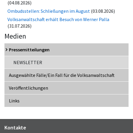
(04.08.2026)
Ombudsstellen: Schließungen im August
(03.08.2026)
Volksanwaltschaft erhält Besuch von Werner Palla
(31.07.2026)
Medien
Pressemitteilungen
NEWSLETTER
Ausgewählte Fälle/Ein Fall für die Volksanwaltschaft
Veröffentlichungen
Links
Kontakte