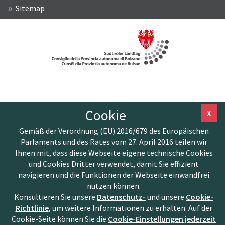
Sitemap
Cookie
X
Gemäß der Verordnung (EU) 2016/679 des Europäischen
Parlaments und des Rates vom 27. April 2016 teilen wir
Ihnen mit, dass diese Webseite eigene technische Cookies
und Cookies Dritter verwendet, damit Sie effizient
navigieren und die Funktionen der Webseite einwandfrei
nutzen können.
Konsultieren Sie unsere
Datenschutz-
und unsere
Cookie-
Richtlinie
, um weitere Informationen zu erhalten. Auf der
Cookie-Seite können Sie die
Cookie-Einstellungen jederzeit