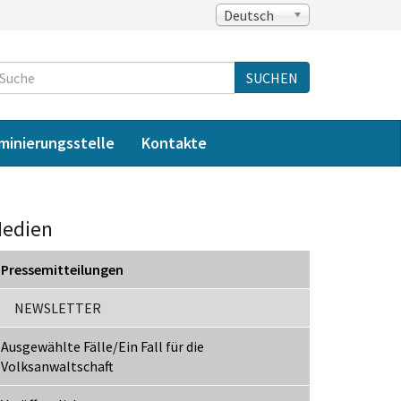
Deutsch
Suche
SUCHEN
iminierungsstelle
Kontakte
edien
Pressemitteilungen
NEWSLETTER
Ausgewählte Fälle/Ein Fall für die
Volksanwaltschaft