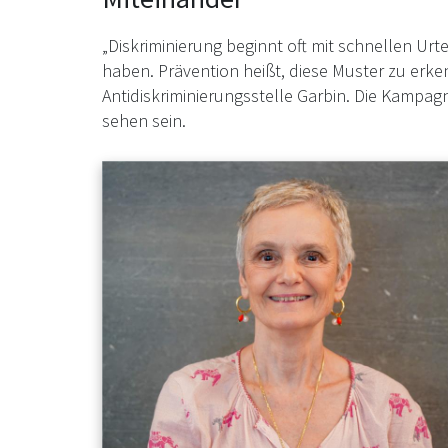
„Diskriminierung beginnt oft mit schnellen Urtei
haben. Prävention heißt, diese Muster zu erke
Antidiskriminierungsstelle Garbin. Die Kampag
sehen sein.