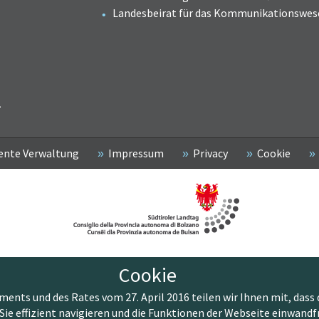
Landesbeirat für das Kommunikationswes
2
ente Verwaltung
Impressum
Privacy
Cookie
Cookie
nts und des Rates vom 27. April 2016 teilen wir Ihnen mit, dass 
Sie effizient navigieren und die Funktionen der Webseite einwandf