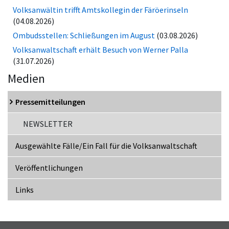
Volksanwältin trifft Amtskollegin der Fä­rö­er­in­seln
(04.08.2026)
Ombudsstellen: Schließungen im August
(03.08.2026)
Volksanwaltschaft erhält Besuch von Werner Palla
(31.07.2026)
Medien
Pressemitteilungen
NEWSLETTER
Ausgewählte Fälle/Ein Fall für die Volksanwaltschaft
Veröffentlichungen
Links