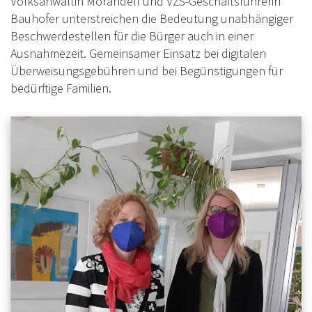
Volksanwältin Morandell und VZS-Geschäftsführerin
Bauhofer unterstreichen die Bedeutung unabhängiger
Beschwerdestellen für die Bürger auch in einer
Ausnahmezeit. Gemeinsamer Einsatz bei digitalen
Überweisungsgebühren und bei Begünstigungen für
bedürftige Familien.