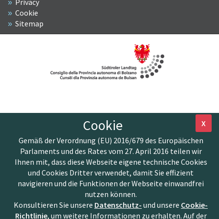
Privacy
Cookie
Sitemap
Cookie
X
Gemäß der Verordnung (EU) 2016/679 des Europäischen
Parlaments und des Rates vom 27. April 2016 teilen wir
Ihnen mit, dass diese Webseite eigene technische Cookies
und Cookies Dritter verwendet, damit Sie effizient
navigieren und die Funktionen der Webseite einwandfrei
nutzen können.
Konsultieren Sie unsere
Datenschutz-
und unsere
Cookie-
Richtlinie
, um weitere Informationen zu erhalten. Auf der