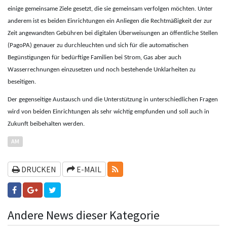
einige gemeinsame Ziele gesetzt, die sie gemeinsam verfolgen möchten. Unter
anderem ist es beiden Einrichtungen ein Anliegen die Rechtmäßigkeit der zur
Zeit angewandten Gebühren bei digitalen Überweisungen an öffentliche Stellen
(PagoPA) genauer zu durchleuchten und sich für die automatischen
Begünstigungen für bedürftige Familien bei Strom, Gas aber auch
Wasserrechnungen einzusetzen und noch bestehende Unklarheiten zu
beseitigen.
Der gegenseitige Austausch und die Unterstützung in unterschiedlichen Fragen
wird von beiden Einrichtungen als sehr wichtig empfunden und soll auch in
Zukunft beibehalten werden.
AM
RSS-FEEDS
DRUCKEN
E-MAIL
Andere News dieser Kategorie