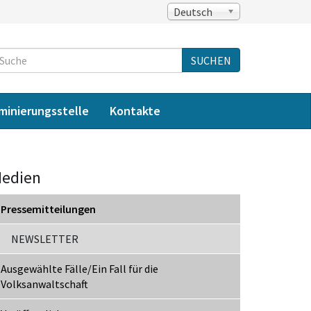
Deutsch
Suche
SUCHEN
iminierungsstelle
Kontakte
edien
Pressemitteilungen
NEWSLETTER
Ausgewählte Fälle/Ein Fall für die
Volksanwaltschaft