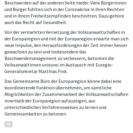
Beschwerden auf der anderen Seite nieder. Viele Bürgerinnen
und Bürger fühlten sich in der Coronakrise in ihren Rechten
und in ihrem Freiheitsempfinden beschnitten. Dazu gehöre
auch das Recht auf Gesundheit.
Von der vermehrten Vernetzung der Volksanwaltschaften in
der Europaregion und mit der Europaregion erwarte man sich
neue Impulse, den Herausforderungen der Zeit immer besser
gewachsen zu sein und insbesondere das
Beschwerdemanagement zu verbessern, betonten die
Volksanwältinnen unisono im Austausch mit Euregio-
Generalsekretär Matthias Fink.
Das Gemeinsame Büro der Europaregion könne dabei eine
koordinierende Funktion übernehmen, um sämtliche
Möglichkeiten der Zusammenarbeit der Volksanwaltschaften
innerhalb der Europaregion aufzuzeigen, aus
unterschiedlichen Verfahrensweisen zu lernen und
Gemeinsamkeiten zu betonen.
VA