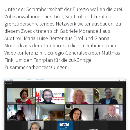
Unter der Schirmherrschaft der Euregio wollen die drei
Volksanwältinnen aus Tirol, Südtirol und Trentino ihr
grenzüberschreitendes Netzwerk weiter ausbauen. Zu
diesem Zweck trafen sich Gabriele Morandell aus
Südtirol, Maria Luise Berger aus Tirol und Gianna
Morandi aus dem Trentino kürzlich im Rahmen einer
Videokonferenz mit Euregio-Generalsekretär Matthias
Fink, um den Fahrplan für die zukünftige
Zusammenarbeit festzulegen.