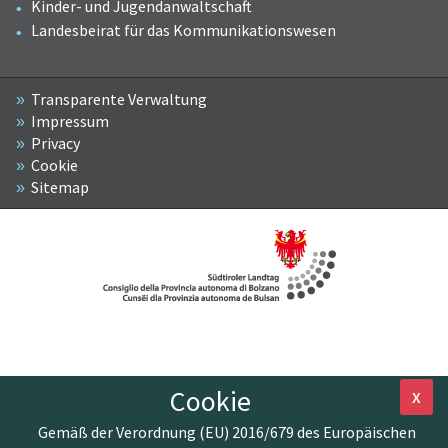
Kinder- und Jugendanwaltschaft
Landesbeirat für das Kommunikationswesen
Transparente Verwaltung
Impressum
Privacy
Cookie
Sitemap
Cookie
X
Gemäß der Verordnung (EU) 2016/679 des Europäischen