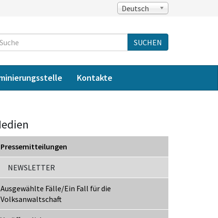
Deutsch
Suche
SUCHEN
iminierungsstelle
Kontakte
edien
Pressemitteilungen
NEWSLETTER
Ausgewählte Fälle/Ein Fall für die
Volksanwaltschaft