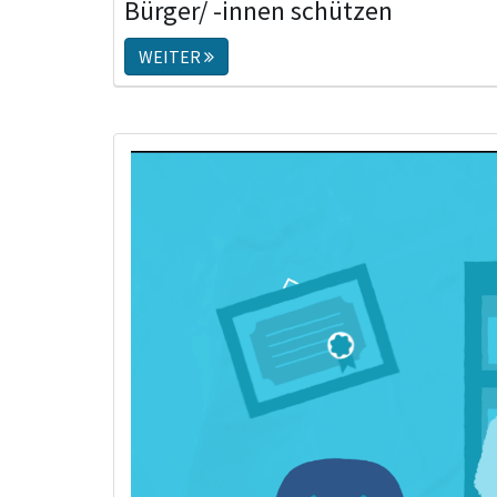
Bürger/ -innen schützen
WEITER