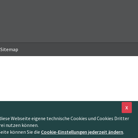
Sitemap
X
diese Webseite eigene technische Cookies und Cookies Dritter
rei nutzen können.
Seite können Sie die
Cookie-Einstellungen jederzeit ändern
.