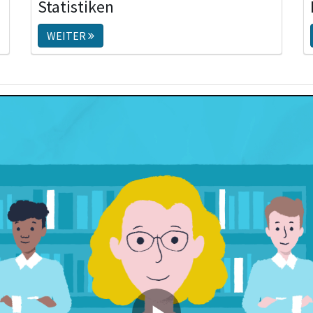
Statistiken
WEITER