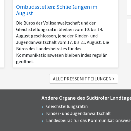
Ombudsstellen: Schließungen im
August
Die Büros der Volksanwaltschaft und der
Gleichstellungsrätin bleiben vom 10. bis 14.
August geschlossen, jene der Kinder- und
Jugendanwaltschaft vom 17. bis 21. August. Die
Büros des Landesbeirates für das
Kommunikationswesen bleiben indes regulär
geöffnet.
ALLE PRESSEMITTEILUNGEN
Andere Organe des Südtiroler Landtag
Gleichstellungsrätin
Kinder- und Jugendanwaltschaft
Landesbeirat für das Kommunikationswes