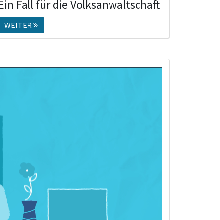
Ein Fall für die Volksanwaltschaft
WEITER