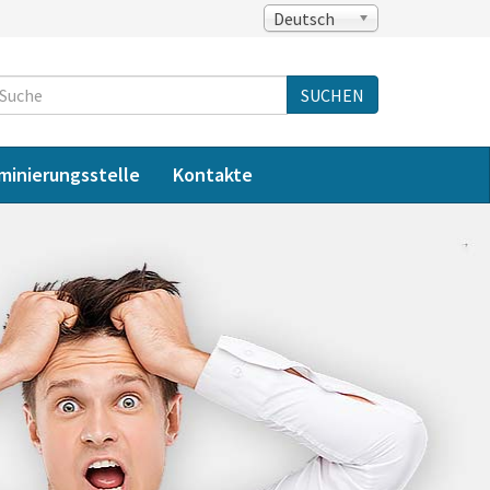
Deutsch
Suche
SUCHEN
iminierungsstelle
Kontakte