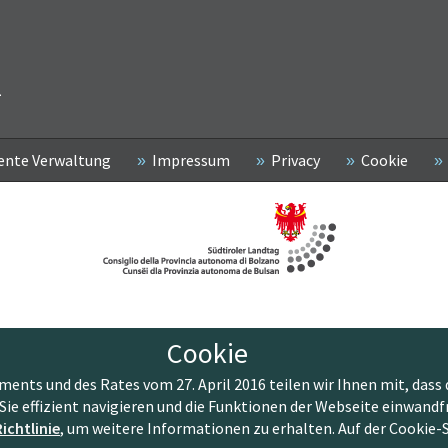
2
ente Verwaltung
Impressum
Privacy
Cookie
Cookie
nts und des Rates vom 27. April 2016 teilen wir Ihnen mit, dass 
Sie effizient navigieren und die Funktionen der Webseite einwandf
ichtlinie
, um weitere Informationen zu erhalten. Auf der Cookie-