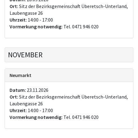
Ort:
Sitz der Bezirksgemeinschaft Überetsch-Unterland,
Laubengasse 26
Uhrzeit:
14:00 - 17:00
Vormerkung notwendig:
Tel. 0471 946 020
NOVEMBER
Neumarkt
Datum:
23.11.2026
Ort:
Sitz der Bezirksgemeinschaft Überetsch-Unterland,
Laubengasse 26
Uhrzeit:
14:00 - 17:00
Vormerkung notwendig:
Tel. 0471 946 020