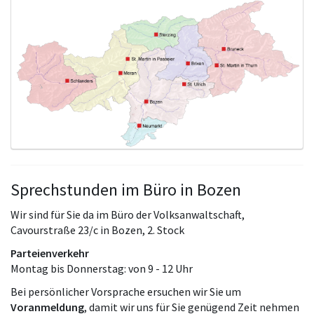
Sprechstunden im Büro in Bozen
Wir sind für Sie da im Büro der Volksanwaltschaft,
Cavourstraße 23/c in Bozen, 2. Stock
Parteienverkehr
Montag bis Donnerstag: von 9 - 12 Uhr
Bei persönlicher Vorsprache ersuchen wir Sie um
Voranmeldung
, damit wir uns für Sie genügend Zeit nehmen