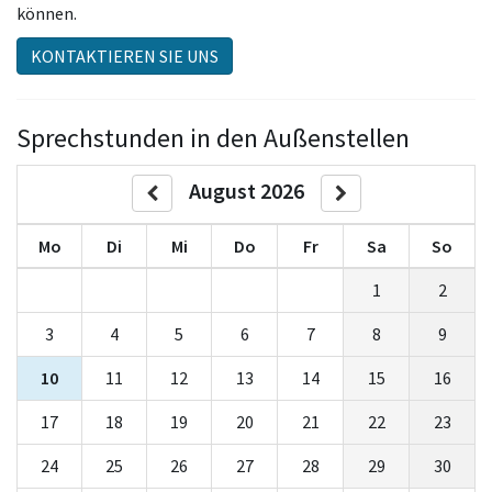
können.
KONTAKTIEREN SIE UNS
Sprechstunden in den Außenstellen
August 2026
Mo
Di
Mi
Do
Fr
Sa
So
1
2
3
4
5
6
7
8
9
10
11
12
13
14
15
16
17
18
19
20
21
22
23
24
25
26
27
28
29
30