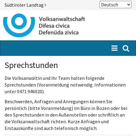
Südtiroler Landtag
Menü
Suc
Sprechstunden
Die Volksanwältin und ihr Team halten folgende
Sprechstunden (Voranmeldung notwendig. Informationen
unter 0471 946020).
Beschwerden, Anfragen und Anregungen können Sie
persönlich (bitte Voranmeldung) im Büro in Bozen oder bei
den Sprechstunden in den Außenstellen oder schriftlich an
die Volksanwaltschaft richten. Kurze Anfragen und
Erstauskünfte sind auch telefonisch möglich.