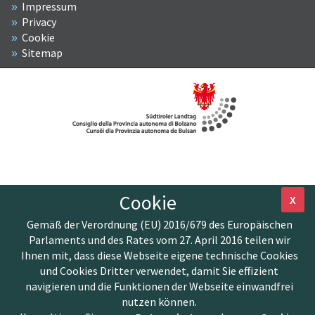
Impressum
Privacy
Cookie
Sitemap
Cookie
X
Gemäß der Verordnung (EU) 2016/679 des Europäischen
Parlaments und des Rates vom 27. April 2016 teilen wir
Ihnen mit, dass diese Webseite eigene technische Cookies
und Cookies Dritter verwendet, damit Sie effizient
navigieren und die Funktionen der Webseite einwandfrei
nutzen können.