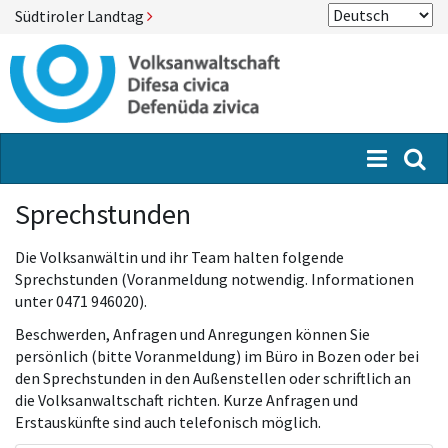
Südtiroler Landtag
Menü
Suc
Sprechstunden
Die Volksanwältin und ihr Team halten folgende
Sprechstunden (Voranmeldung notwendig. Informationen
unter 0471 946020).
Beschwerden, Anfragen und Anregungen können Sie
persönlich (bitte Voranmeldung) im Büro in Bozen oder bei
den Sprechstunden in den Außenstellen oder schriftlich an
die Volksanwaltschaft richten. Kurze Anfragen und
Erstauskünfte sind auch telefonisch möglich.