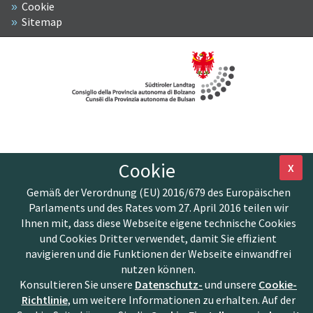
Cookie
Sitemap
Cookie
X
Gemäß der Verordnung (EU) 2016/679 des Europäischen
Parlaments und des Rates vom 27. April 2016 teilen wir
Ihnen mit, dass diese Webseite eigene technische Cookies
und Cookies Dritter verwendet, damit Sie effizient
navigieren und die Funktionen der Webseite einwandfrei
nutzen können.
Konsultieren Sie unsere
Datenschutz-
und unsere
Cookie-
Richtlinie
, um weitere Informationen zu erhalten. Auf der