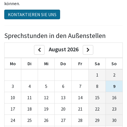
können.
KONTAKTIEREN SIE UNS
Sprechstunden in den Außenstellen
August 2026
Mo
Di
Mi
Do
Fr
Sa
So
1
2
3
4
5
6
7
8
9
10
11
12
13
14
15
16
17
18
19
20
21
22
23
24
25
26
27
28
29
30