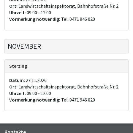
Ort:
Landwirtschaftsinspektorat, Bahnhofstraße Nr. 2
Uhrzeit:
09:00 - 12:00
Vormerkung notwendig:
Tel. 0471 946 020
NOVEMBER
Sterzing
Datum:
27.11.2026
Ort:
Landwirtschaftsinspektorat, Bahnhofstraße Nr. 2
Uhrzeit:
09:00 - 12:00
Vormerkung notwendig:
Tel. 0471 946 020
Kontakte