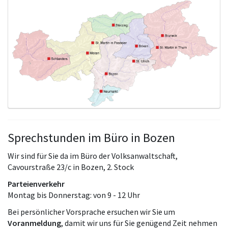
Sprechstunden im Büro in Bozen
Wir sind für Sie da im Büro der Volksanwaltschaft,
Cavourstraße 23/c in Bozen, 2. Stock
Parteienverkehr
Montag bis Donnerstag: von 9 - 12 Uhr
Bei persönlicher Vorsprache ersuchen wir Sie um
Voranmeldung
, damit wir uns für Sie genügend Zeit nehmen