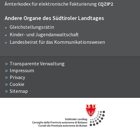
Ämterkodex für elektronische Fakturierung
CQZIP2
Andere Organe des Südtiroler Landtages
Gleichstellungsrätin
Kinder- und Jugendanwaltschaft
Landesbeirat für das Kommunikationswesen
Transparente Verwaltung
Impressum
Privacy
Cookie
Sitemap