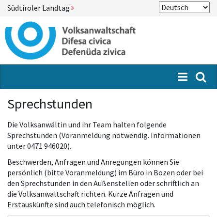
Südtiroler Landtag
Menü
Suc
Sprechstunden
Die Volksanwältin und ihr Team halten folgende
Sprechstunden (Voranmeldung notwendig. Informationen
unter 0471 946020).
Beschwerden, Anfragen und Anregungen können Sie
persönlich (bitte Voranmeldung) im Büro in Bozen oder bei
den Sprechstunden in den Außenstellen oder schriftlich an
die Volksanwaltschaft richten. Kurze Anfragen und
Erstauskünfte sind auch telefonisch möglich.