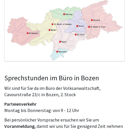
Sprechstunden im Büro in Bozen
Wir sind für Sie da im Büro der Volksanwaltschaft,
Cavourstraße 23/c in Bozen, 2. Stock
Parteienverkehr
Montag bis Donnerstag: von 9 - 12 Uhr
Bei persönlicher Vorsprache ersuchen wir Sie um
Voranmeldung
, damit wir uns für Sie genügend Zeit nehmen