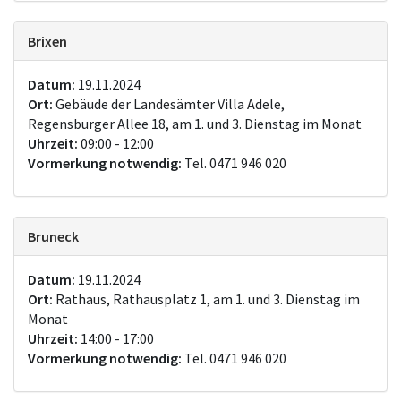
Brixen
Datum:
19.11.2024
Ort:
Gebäude der Landesämter Villa Adele,
Regensburger Allee 18, am 1. und 3. Dienstag im Monat
Uhrzeit:
09:00 - 12:00
Vormerkung notwendig:
Tel. 0471 946 020
Bruneck
Datum:
19.11.2024
Ort:
Rathaus, Rathausplatz 1, am 1. und 3. Dienstag im
Monat
Uhrzeit:
14:00 - 17:00
Vormerkung notwendig:
Tel. 0471 946 020