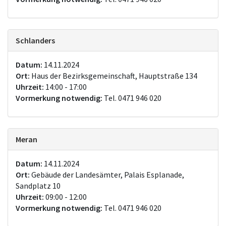
Schlanders
Datum:
14.11.2024
Ort:
Haus der Bezirksgemeinschaft, Hauptstraße 134
Uhrzeit:
14:00 - 17:00
Vormerkung notwendig:
Tel. 0471 946 020
Meran
Datum:
14.11.2024
Ort:
Gebäude der Landesämter, Palais Esplanade,
Sandplatz 10
Uhrzeit:
09:00 - 12:00
Vormerkung notwendig:
Tel. 0471 946 020