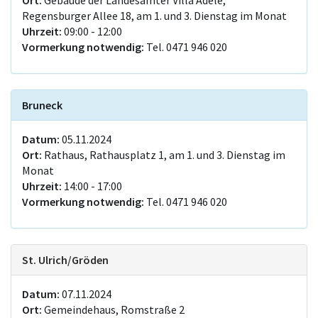
Regensburger Allee 18, am 1. und 3. Dienstag im Monat
Uhrzeit:
09:00 - 12:00
Vormerkung notwendig:
Tel. 0471 946 020
Bruneck
Datum:
05.11.2024
Ort:
Rathaus, Rathausplatz 1, am 1. und 3. Dienstag im
Monat
Uhrzeit:
14:00 - 17:00
Vormerkung notwendig:
Tel. 0471 946 020
St. Ulrich/Gröden
Datum:
07.11.2024
Ort:
Gemeindehaus, Romstraße 2