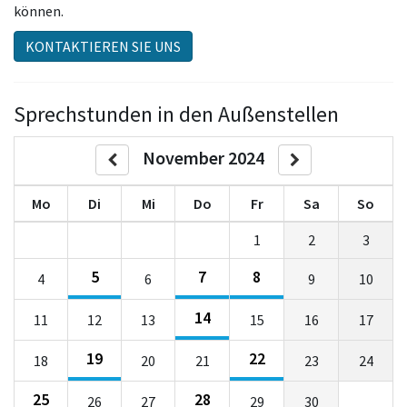
können.
KONTAKTIEREN SIE UNS
Sprechstunden in den Außenstellen
November 2024
Mo
Di
Mi
Do
Fr
Sa
So
1
2
3
5
7
8
4
6
9
10
14
11
12
13
15
16
17
19
22
18
20
21
23
24
25
28
26
27
29
30