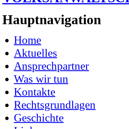
Hauptnavigation
Home
Aktuelles
Ansprechpartner
Was wir tun
Kontakte
Rechtsgrundlagen
Geschichte