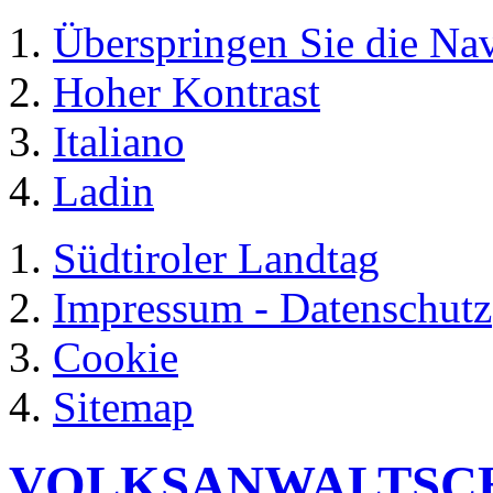
Überspringen Sie die Na
Hoher Kontrast
Italiano
Ladin
Südtiroler Landtag
Impressum - Datenschutz
Cookie
Sitemap
VOLKSANWALTSC