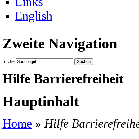
Links
English
Zweite Navigation
Suche
Suchen
Hilfe Barrierefreiheit
Hauptinhalt
Home
»
Hilfe Barrierefreihe