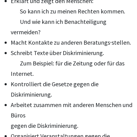
Erklärt und zeigt den Menschen:
So kann ich zu meinen Rechten kommen.
Und wie kann ich Benachteiligung
vermeiden?
Macht Kontakte zu anderen Beratungs⸱stellen.
Schreibt Texte über Diskriminierung.
Zum Beispiel: für die Zeitung oder für das
Internet.
Kontrolliert die Gesetze gegen die
Diskriminierung.
Arbeitet zusammen mit anderen Menschen und
Büros
gegen die Diskriminierung.
Organisiert Veranstaltungen gegen die