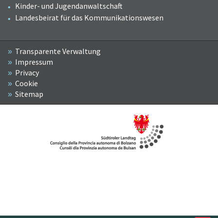
Kinder- und Jugendanwaltschaft
Landesbeirat für das Kommunikationswesen
Transparente Verwaltung
Impressum
Privacy
Cookie
Sitemap