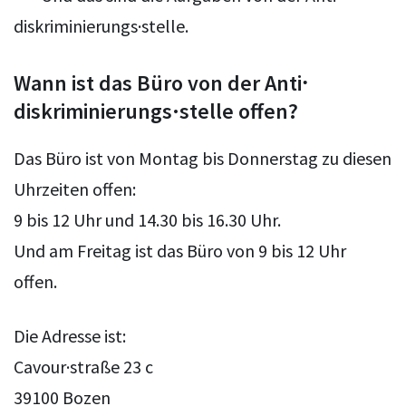
diskriminierungs·stelle.
Wann ist das Büro von der Anti⸱
diskriminierungs·stelle offen?
Das Büro ist von Montag bis Donnerstag zu diesen
Uhrzeiten offen:
9 bis 12 Uhr und 14.30 bis 16.30 Uhr.
Und am Freitag ist das Büro von 9 bis 12 Uhr
offen.
Die Adresse ist:
Cavour·straße 23 c
39100 Bozen