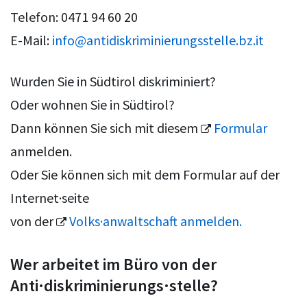
Telefon: 0471 94 60 20
E-Mail:
info@antidiskriminierungsstelle.bz.it
Wurden Sie in Südtirol diskriminiert?
Oder wohnen Sie in Südtirol?
Dann können Sie sich mit diesem
Formular
anmelden.
Oder Sie können sich mit dem Formular auf der
Internet·seite
von der
Volks·anwaltschaft anmelden.
Wer arbeitet im Büro von der
Anti·diskriminierungs·stelle?