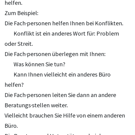
helfen.
Zum Beispiel:
Die Fach·personen helfen Ihnen bei Konflikten.
Konflikt ist ein anderes Wort für: Problem
oder Streit.
Die Fach·personen überlegen mit Ihnen:
Was können Sie tun?
Kann Ihnen vielleicht ein anderes Büro
helfen?
Die Fach·personen leiten Sie dann an andere
Beratungs·stellen weiter.
Vielleicht brauchen Sie Hilfe von einem anderen
Büro.