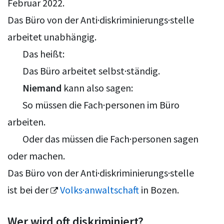
Februar 2022.
Das Büro von der Anti·diskriminierungs·stelle
arbeitet unabhängig.
Das heißt:
Das Büro arbeitet selbst·ständig.
Niemand
kann also sagen:
So müssen die Fach·personen im Büro
arbeiten.
Oder das müssen die Fach·personen sagen
oder machen.
Das Büro von der Anti·diskriminierungs·stelle
ist bei der
Volks·anwaltschaft
in Bozen.
Wer wird oft diskriminiert?