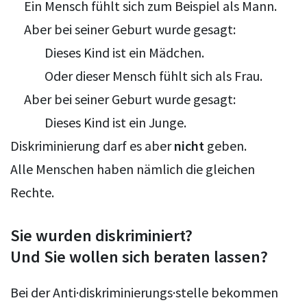
Ein Mensch fühlt sich zum Beispiel als Mann.
Aber bei seiner Geburt wurde gesagt:
Dieses Kind ist ein Mädchen.
Oder dieser Mensch fühlt sich als Frau.
Aber bei seiner Geburt wurde gesagt:
Dieses Kind ist ein Junge.
Diskriminierung darf es aber
nicht
geben.
Alle Menschen haben nämlich die gleichen
Rechte.
Sie wurden diskriminiert?
Und Sie wollen sich beraten lassen?
Bei der Anti·diskriminierungs·stelle bekommen