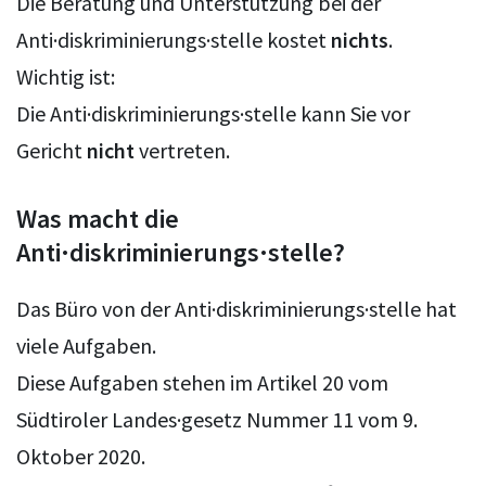
Die Beratung und Unterstützung bei der
Anti·diskriminierungs·stelle kostet
nichts
.
Wichtig ist:
Die Anti·diskriminierungs·stelle kann Sie vor
Gericht
nicht
vertreten.
Was macht die
Anti·diskriminierungs·stelle?
Das Büro von der Anti·diskriminierungs·stelle hat
viele Aufgaben.
Diese Aufgaben stehen im Artikel 20 vom
Südtiroler Landes·gesetz Nummer 11 vom 9.
Oktober 2020.