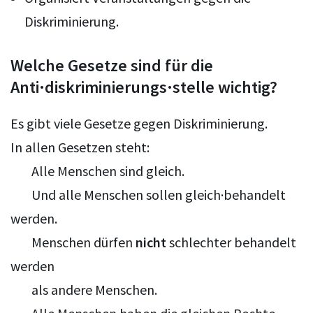
Diskriminierung.
Welche Gesetze sind für die
Anti·diskriminierungs·stelle wichtig?
Es gibt viele Gesetze gegen Diskriminierung.
In allen Gesetzen steht:
Alle Menschen sind gleich.
Und alle Menschen sollen gleich·behandelt
werden.
Menschen dürfen
nicht
schlechter behandelt
werden
als andere Menschen.