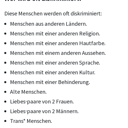
Diese Menschen werden oft diskriminiert:
Menschen aus anderen Ländern.
Menschen mit einer anderen Religion.
Menschen mit einer anderen Hautfarbe.
Menschen mit einem anderen Aussehen.
Menschen mit einer anderen Sprache.
Menschen mit einer anderen Kultur.
Menschen mit einer Behinderung.
Alte Menschen.
Liebes⸱paare von 2 Frauen.
Liebes⸱paare von 2 Männern.
Trans* Menschen.