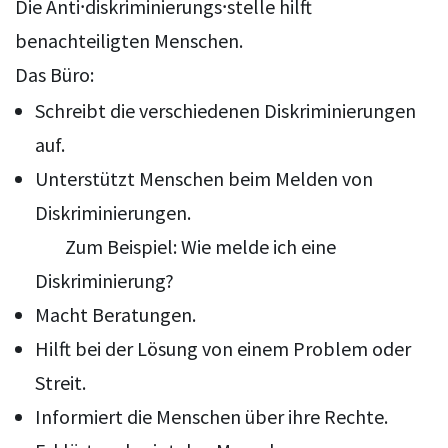
Die Anti⸱diskriminierungs⸱stelle hilft
benachteiligten Menschen.
Das Büro:
Schreibt die verschiedenen Diskriminierungen
auf.
Unterstützt Menschen beim Melden von
Diskriminierungen.
Zum Beispiel: Wie melde ich eine
Diskriminierung?
Macht Beratungen.
Hilft bei der Lösung von einem Problem oder
Streit.
Informiert die Menschen über ihre Rechte.