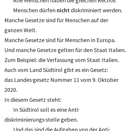
Alle Menschen haben die gleichen Rechte.
Menschen dürfen
nicht
diskriminiert werden.
Manche Gesetze sind für Menschen auf der
ganzen Welt.
Manche Gesetze sind für Menschen in Europa.
Und manche Gesetze gelten für den Staat Italien.
Zum Beispiel: die Verfassung vom Staat Italien.
Auch vom Land Südtirol gibt es ein Gesetz:
das Landes·gesetz Nummer 11 vom 9. Oktober
2020.
In diesem Gesetz steht:
In Südtirol soll es eine Anti⸱
diskriminierungs·stelle geben.
Und das sind die Aufgaben von der Anti⸱