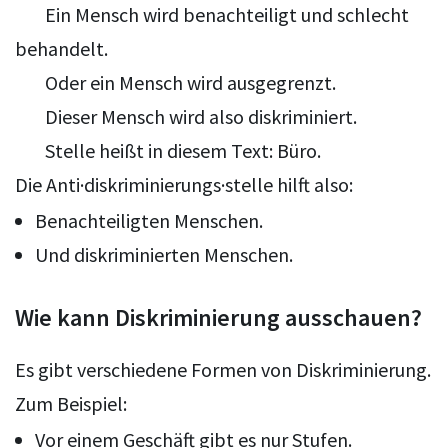
Ein Mensch wird benachteiligt und schlecht
behandelt.
Oder ein Mensch wird ausgegrenzt.
Dieser Mensch wird also diskriminiert.
Stelle heißt in diesem Text: Büro.
Die Anti·diskriminierungs·stelle hilft also:
Benachteiligten Menschen.
Und diskriminierten Menschen.
Wie kann Diskriminierung ausschauen?
Es gibt verschiedene Formen von Diskriminierung.
Zum Beispiel:
Vor einem Geschäft gibt es nur Stufen.