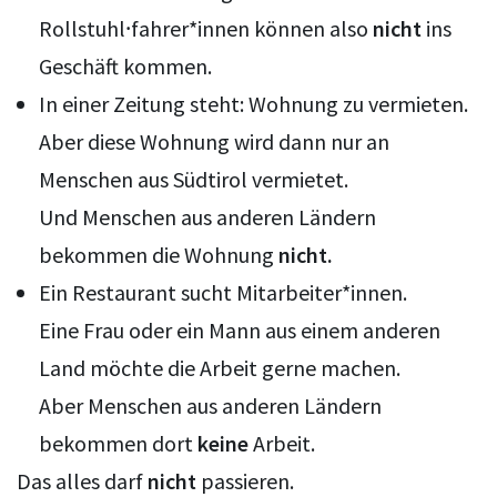
Rollstuhl⸱fahrer*innen können also
nicht
ins
Geschäft kommen.
In einer Zeitung steht: Wohnung zu vermieten.
Aber diese Wohnung wird dann nur an
Menschen aus Südtirol vermietet.
Und Menschen aus anderen Ländern
bekommen die Wohnung
nicht.
Ein Restaurant sucht Mitarbeiter*innen.
Eine Frau oder ein Mann aus einem anderen
Land möchte die Arbeit gerne machen.
Aber Menschen aus anderen Ländern
bekommen dort
keine
Arbeit.
Das alles darf
nicht
passieren.