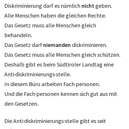
Diskriminierung darf es nämlich
nicht
geben.
Alle Menschen haben die gleichen Rechte.
Das Gesetz muss alle Menschen gleich
behandeln.
Das Gesetz darf
niemanden
diskriminieren.
Das Gesetz muss alle Menschen gleich schützen.
Deshalb gibt es beim Südtiroler Landtag eine
Anti·diskriminierungs·stelle.
In diesem Büro arbeiten Fach·personen.
Und die Fach·personen kennen sich gut aus mit
den Gesetzen.
Die Anti·diskriminierungs·stelle gibt es seit