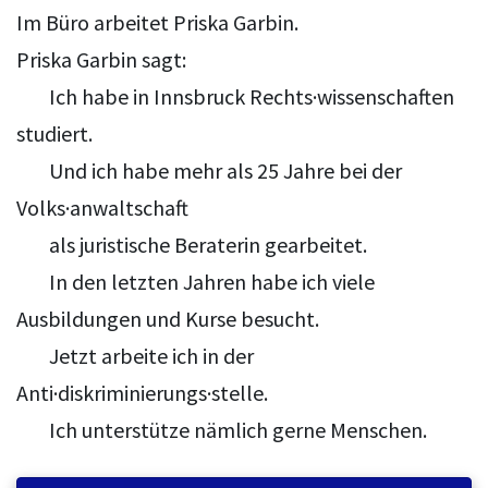
Im Büro arbeitet Priska Garbin.
Priska Garbin sagt:
Ich habe in Innsbruck Rechts·wissenschaften
studiert.
Und ich habe mehr als 25 Jahre bei der
Volks·anwaltschaft
als juristische Beraterin gearbeitet.
In den letzten Jahren habe ich viele
Ausbildungen und Kurse besucht.
Jetzt arbeite ich in der
Anti·diskriminierungs·stelle.
Ich unterstütze nämlich gerne Menschen.