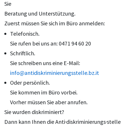
Sie
Beratung und Unterstützung.
Zuerst müssen Sie sich im Büro anmelden:
Telefonisch.
Sie rufen bei uns an: 0471 94 60 20
Schriftlich.
Sie schreiben uns eine E-Mail:
info@antidiskriminierungsstelle.bz.it
Oder persönlich.
Sie kommen im Büro vorbei.
Vorher müssen Sie aber anrufen.
Sie wurden diskriminiert?
Dann kann Ihnen die Anti·diskriminierungs·stelle