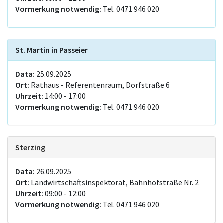
Vormerkung notwendig:
Tel. 0471 946 020
St. Martin in Passeier
Data:
25.09.2025
Ort:
Rathaus - Referentenraum, Dorfstraße 6
Uhrzeit:
14:00 - 17:00
Vormerkung notwendig:
Tel. 0471 946 020
Sterzing
Data:
26.09.2025
Ort:
Landwirtschaftsinspektorat, Bahnhofstraße Nr. 2
Uhrzeit:
09:00 - 12:00
Vormerkung notwendig:
Tel. 0471 946 020