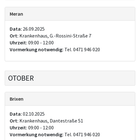
Meran
Data:
26.09.2025
Ort:
Krankenhaus, G.-Rossini-Straße 7
Uhrzeit:
09:00 - 12:00
Vormerkung notwendig:
Tel. 0471 946 020
OTOBER
Brixen
Data:
02.10.2025
Ort:
Krankenhaus, Dantestraße 51
Uhrzeit:
09:00 - 12:00
Vormerkung notwendig:
Tel. 0471 946 020