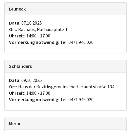
Bruneck
Data:
07.10.2025
Ort:
Rathaus, Rathausplatz 1
Uhrzeit:
14:00 - 17:00
Vormerkung notwendig:
Tel. 0471 946 020
Schlanders
Data:
09.10.2025
Ort:
Haus der Bezirksgemeinschaft, Hauptstraße 134
Uhrzeit:
14:00 - 17:00
Vormerkung notwendig:
Tel. 0471 946 020
Meran