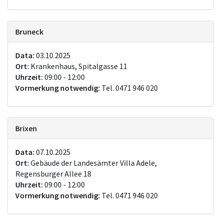
Bruneck
Data:
03.10.2025
Ort:
Krankenhaus, Spitalgasse 11
Uhrzeit:
09:00 - 12:00
Vormerkung notwendig:
Tel. 0471 946 020
Brixen
Data:
07.10.2025
Ort:
Gebäude der Landesämter Villa Adele,
Regensburger Allee 18
Uhrzeit:
09:00 - 12:00
Vormerkung notwendig:
Tel. 0471 946 020