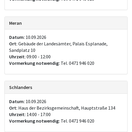
Meran
Datum:
10.09.2026
Ort:
Gebäude der Landesämter, Palais Esplanade,
Sandplatz 10
Uhrzeit:
09:00 - 12:00
Vormerkung notwendig:
Tel. 0471 946 020
Schlanders
Datum:
10.09.2026
Ort:
Haus der Bezirksgemeinschaft, Hauptstraße 134
Uhrzeit:
14:00 - 17:00
Vormerkung notwendig:
Tel. 0471 946 020