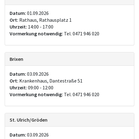
Datum:
01.09.2026
Ort:
Rathaus, Rathausplatz 1
Uhrzeit:
14:00 - 17:00
Vormerkung notwendig:
Tel. 0471 946 020
Brixen
Datum:
03.09.2026
Ort:
Krankenhaus, Dantestraße 51
Uhrzeit:
09:00 - 12:00
Vormerkung notwendig:
Tel. 0471 946 020
St. Ulrich/Gröden
Datum:
03.09.2026