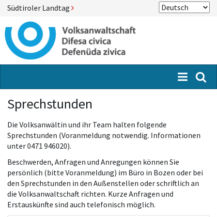
Südtiroler Landtag
Menü
Suc
Sprechstunden
Die Volksanwältin und ihr Team halten folgende
Sprechstunden (Voranmeldung notwendig. Informationen
unter 0471 946020).
Beschwerden, Anfragen und Anregungen können Sie
persönlich (bitte Voranmeldung) im Büro in Bozen oder bei
den Sprechstunden in den Außenstellen oder schriftlich an
die Volksanwaltschaft richten. Kurze Anfragen und
Erstauskünfte sind auch telefonisch möglich.