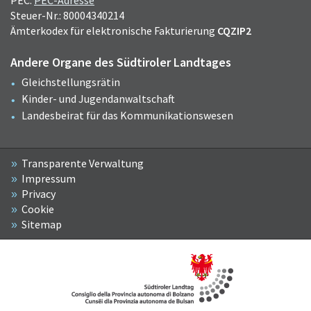
Steuer-Nr.: 80004340214
Ämterkodex für elektronische Fakturierung
CQZIP2
Andere Organe des Südtiroler Landtages
Gleichstellungsrätin
Kinder- und Jugendanwaltschaft
Landesbeirat für das Kommunikationswesen
Transparente Verwaltung
Impressum
Privacy
Cookie
Sitemap