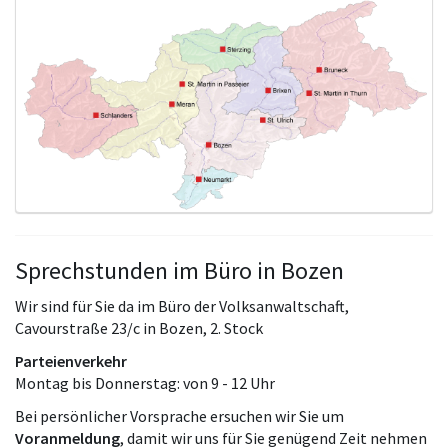
Sprechstunden im Büro in Bozen
Wir sind für Sie da im Büro der Volksanwaltschaft,
Cavourstraße 23/c in Bozen, 2. Stock
Parteienverkehr
Montag bis Donnerstag: von 9 - 12 Uhr
Bei persönlicher Vorsprache ersuchen wir Sie um
Voranmeldung
, damit wir uns für Sie genügend Zeit nehmen