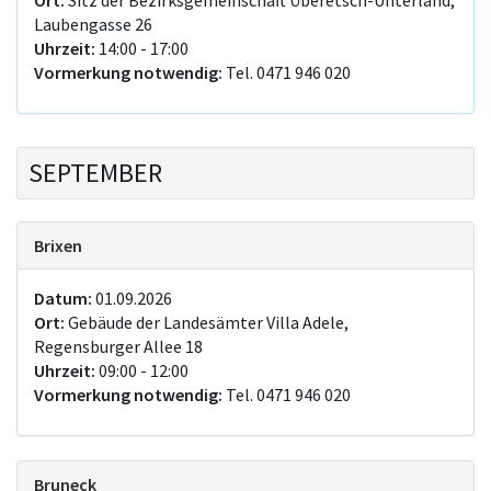
Laubengasse 26
Uhrzeit:
14:00 - 17:00
Vormerkung notwendig:
Tel. 0471 946 020
SEPTEMBER
Brixen
Datum:
01.09.2026
Ort:
Gebäude der Landesämter Villa Adele,
Regensburger Allee 18
Uhrzeit:
09:00 - 12:00
Vormerkung notwendig:
Tel. 0471 946 020
Bruneck