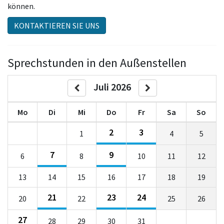
können.
KONTAKTIEREN SIE UNS
Sprechstunden in den Außenstellen
Juli 2026
Mo
Di
Mi
Do
Fr
Sa
So
2
3
1
4
5
7
9
6
8
10
11
12
13
14
15
16
17
18
19
21
23
24
20
22
25
26
27
28
29
30
31