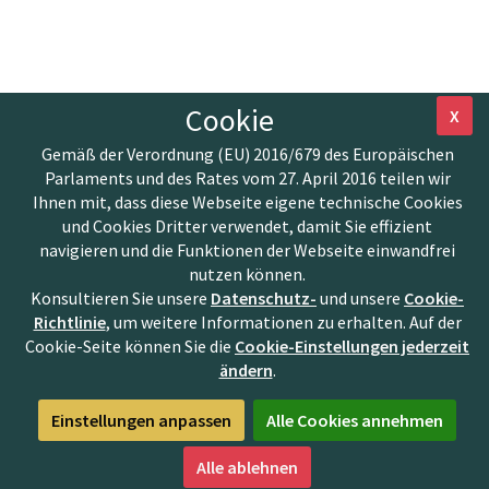
Cookie
X
Gemäß der Verordnung (EU) 2016/679 des Europäischen
Parlaments und des Rates vom 27. April 2016 teilen wir
Ihnen mit, dass diese Webseite eigene technische Cookies
und Cookies Dritter verwendet, damit Sie effizient
navigieren und die Funktionen der Webseite einwandfrei
nutzen können.
Konsultieren Sie unsere
Datenschutz-
und unsere
Cookie-
Richtlinie
, um weitere Informationen zu erhalten. Auf der
Cookie-Seite können Sie die
Cookie-Einstellungen jederzeit
ändern
.
Einstellungen anpassen
Alle Cookies annehmen
Alle ablehnen