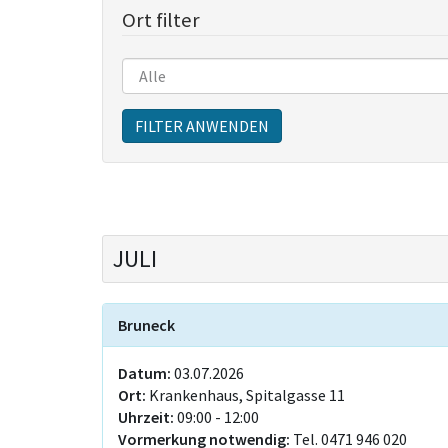
Ort filter
Sitzungen
FILTER ANWENDEN
JULI
Bruneck
Datum:
03.07.2026
Ort:
Krankenhaus, Spitalgasse 11
Uhrzeit:
09:00 - 12:00
Vormerkung notwendig:
Tel. 0471 946 020