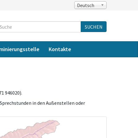
Deutsch
Suche
SUCHEN
iminierungsstelle
Kontakte
1 946020).
 Sprechstunden in den Außenstellen oder