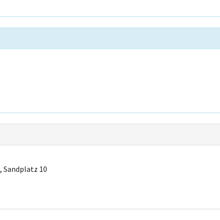
, Sandplatz 10