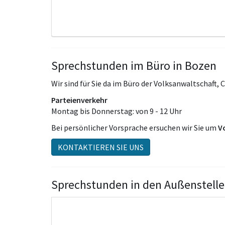
Sprechstunden im Büro in Bozen
Wir sind für Sie da im Büro der Volksanwaltschaft, 
Parteienverkehr
Montag bis Donnerstag: von 9 - 12 Uhr
Bei persönlicher Vorsprache ersuchen wir Sie um
V
KONTAKTIEREN SIE UNS
Sprechstunden in den Außenstell