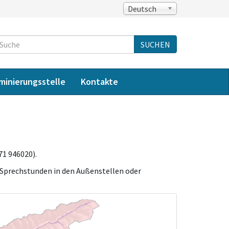
Deutsch
Suche
SUCHEN
iminierungsstelle
Kontakte
1 946020).
 Sprechstunden in den Außenstellen oder