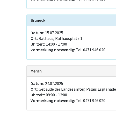
Bruneck
Datum:
15.07.2025
Ort:
Rathaus, Rathausplatz 1
Uhrzeit:
14:00 - 17:00
Vormerkung notwendig:
Tel. 0471 946 020
Meran
Datum:
24.07.2025
Ort:
Gebäude der Landesämter, Palais Esplanade
Uhrzeit:
09:00 - 12:00
Vormerkung notwendig:
Tel. 0471 946 020