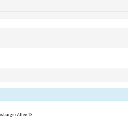
sburger Allee 18