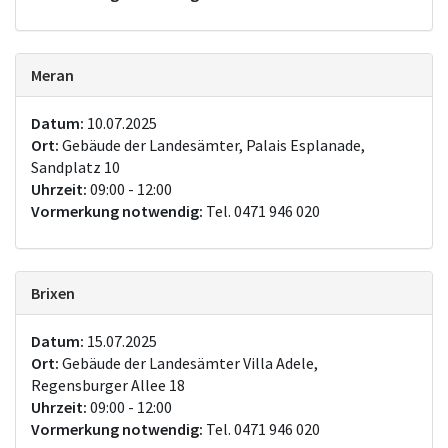
Meran
Datum:
10.07.2025
Ort:
Gebäude der Landesämter, Palais Esplanade,
Sandplatz 10
Uhrzeit:
09:00 - 12:00
Vormerkung notwendig:
Tel. 0471 946 020
Brixen
Datum:
15.07.2025
Ort:
Gebäude der Landesämter Villa Adele,
Regensburger Allee 18
Uhrzeit:
09:00 - 12:00
Vormerkung notwendig:
Tel. 0471 946 020