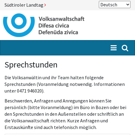
Südtiroler Landtag
Menü
Suc
Sprechstunden
Die Volksanwältin und ihr Team halten folgende
Sprechstunden (Voranmeldung notwendig. Informationen
unter 0471 946020).
Beschwerden, Anfragen und Anregungen können Sie
persönlich (bitte Voranmeldung) im Büro in Bozen oder bei
den Sprechstunden in den Außenstellen oder schriftlich an
die Volksanwaltschaft richten. Kurze Anfragen und
Erstauskünfte sind auch telefonisch möglich.