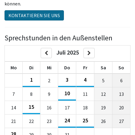
können.
KONTAKTIEREN SIE UNS
Sprechstunden in den Außenstellen
Juli 2025
Mo
Di
Mi
Do
Fr
Sa
So
1
3
4
2
5
6
10
7
8
9
11
12
13
15
14
16
17
18
19
20
24
25
21
22
23
26
27
28
29
30
31