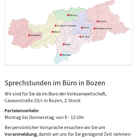
Sprechstunden im Büro in Bozen
Wir sind für Sie da im Büro der Volksanwaltschaft,
Cavourstraße 23/c in Bozen, 2. Stock
Parteienverkehr
Montag bis Donnerstag: von 9 - 12 Uhr
Bei persönlicher Vorsprache ersuchen wir Sie um
Voranmeldung
, damit wir uns für Sie genügend Zeit nehmen