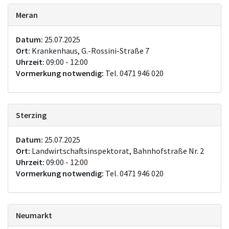
Meran
Datum:
25.07.2025
Ort:
Krankenhaus, G.-Rossini-Straße 7
Uhrzeit:
09:00 - 12:00
Vormerkung notwendig:
Tel. 0471 946 020
Sterzing
Datum:
25.07.2025
Ort:
Landwirtschaftsinspektorat, Bahnhofstraße Nr. 2
Uhrzeit:
09:00 - 12:00
Vormerkung notwendig:
Tel. 0471 946 020
Neumarkt