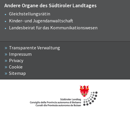
Andere Organe des Südtiroler Landtages
Gleichstellungsrätin
Kinder- und Jugendanwaltschaft
Landesbeirat für das Kommunikationswesen
Transparente Verwaltung
Impressum
Privacy
Cookie
Sitemap