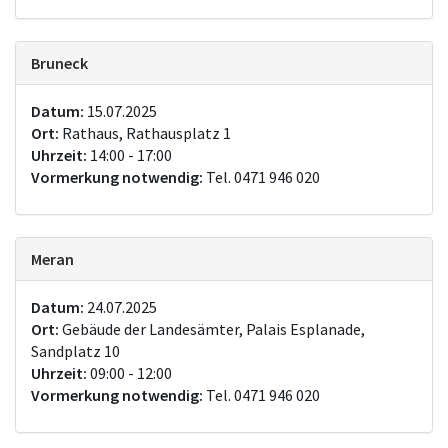
Bruneck
Datum:
15.07.2025
Ort:
Rathaus, Rathausplatz 1
Uhrzeit:
14:00 - 17:00
Vormerkung notwendig:
Tel. 0471 946 020
Meran
Datum:
24.07.2025
Ort:
Gebäude der Landesämter, Palais Esplanade,
Sandplatz 10
Uhrzeit:
09:00 - 12:00
Vormerkung notwendig:
Tel. 0471 946 020