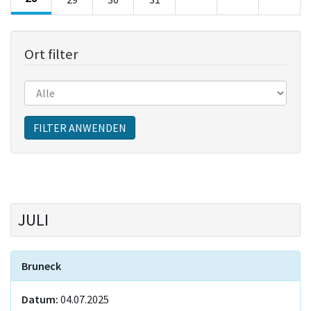
Ort filter
Sitzungen
FILTER ANWENDEN
JULI
Bruneck
Datum:
04.07.2025