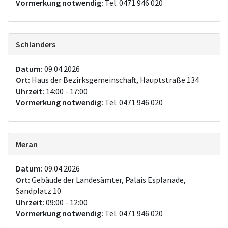
Vormerkung notwendig:
Tel. 0471 946 020
Schlanders
Datum:
09.04.2026
Ort:
Haus der Bezirksgemeinschaft, Hauptstraße 134
Uhrzeit:
14:00 - 17:00
Vormerkung notwendig:
Tel. 0471 946 020
Meran
Datum:
09.04.2026
Ort:
Gebäude der Landesämter, Palais Esplanade,
Sandplatz 10
Uhrzeit:
09:00 - 12:00
Vormerkung notwendig:
Tel. 0471 946 020