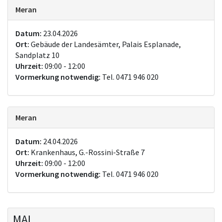
Meran
Datum:
23.04.2026
Ort:
Gebäude der Landesämter, Palais Esplanade,
Sandplatz 10
Uhrzeit:
09:00 - 12:00
Vormerkung notwendig:
Tel. 0471 946 020
Meran
Datum:
24.04.2026
Ort:
Krankenhaus, G.-Rossini-Straße 7
Uhrzeit:
09:00 - 12:00
Vormerkung notwendig:
Tel. 0471 946 020
MAI