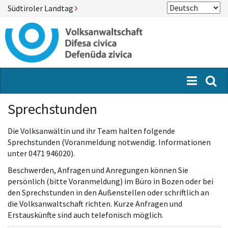
Südtiroler Landtag
Menü
Suc
Sprechstunden
Die Volksanwältin und ihr Team halten folgende
Sprechstunden (Voranmeldung notwendig. Informationen
unter 0471 946020).
Beschwerden, Anfragen und Anregungen können Sie
persönlich (bitte Voranmeldung) im Büro in Bozen oder bei
den Sprechstunden in den Außenstellen oder schriftlich an
die Volksanwaltschaft richten. Kurze Anfragen und
Erstauskünfte sind auch telefonisch möglich.