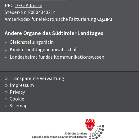
PEC:
PEC-Adresse
Steuer-Nr.: 80004340214
Ämterkodex für elektronische Fakturierung
CQZIP2
Andere Organe des Südtiroler Landtages
Gleichstellungsrätin
Kinder- und Jugendanwaltschaft
Landesbeirat für das Kommunikationswesen
Transparente Verwaltung
Impressum
Privacy
Cookie
Sitemap