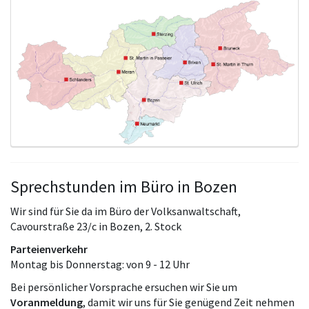
Sprechstunden im Büro in Bozen
Wir sind für Sie da im Büro der Volksanwaltschaft,
Cavourstraße 23/c in Bozen, 2. Stock
Parteienverkehr
Montag bis Donnerstag: von 9 - 12 Uhr
Bei persönlicher Vorsprache ersuchen wir Sie um
Voranmeldung
, damit wir uns für Sie genügend Zeit nehmen