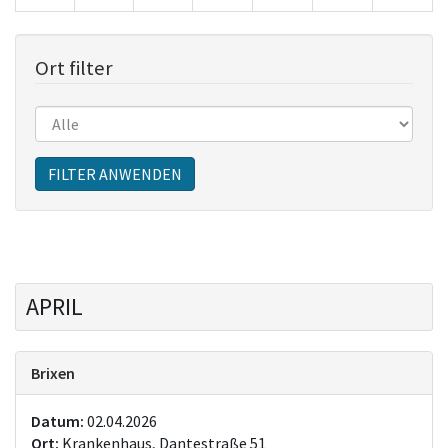
Ort filter
Sitzungen
FILTER ANWENDEN
APRIL
Brixen
Datum:
02.04.2026
Ort:
Krankenhaus, Dantestraße 51