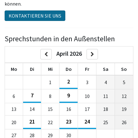
können.
KONTAKTIEREN SIE UNS
Sprechstunden in den Außenstellen
April 2026
Mo
Di
Mi
Do
Fr
Sa
So
2
1
3
4
5
7
9
6
8
10
11
12
13
14
15
16
17
18
19
21
23
24
20
22
25
26
27
28
29
30