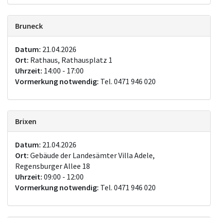
Bruneck
Datum:
21.04.2026
Ort:
Rathaus, Rathausplatz 1
Uhrzeit:
14:00 - 17:00
Vormerkung notwendig:
Tel. 0471 946 020
Brixen
Datum:
21.04.2026
Ort:
Gebäude der Landesämter Villa Adele,
Regensburger Allee 18
Uhrzeit:
09:00 - 12:00
Vormerkung notwendig:
Tel. 0471 946 020