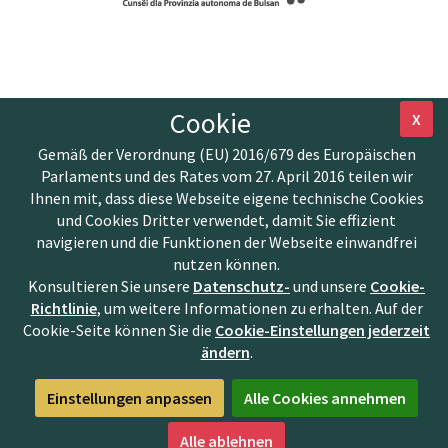
Cookie
X
Gemäß der Verordnung (EU) 2016/679 des Europäischen
Parlaments und des Rates vom 27. April 2016 teilen wir
Ihnen mit, dass diese Webseite eigene technische Cookies
und Cookies Dritter verwendet, damit Sie effizient
navigieren und die Funktionen der Webseite einwandfrei
nutzen können.
Konsultieren Sie unsere
Datenschutz-
und unsere
Cookie-
Richtlinie
, um weitere Informationen zu erhalten. Auf der
Cookie-Seite können Sie die
Cookie-Einstellungen jederzeit
ändern
.
Einstellungen anpassen
Alle Cookies annehmen
Alle ablehnen