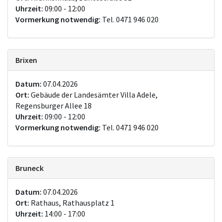
Uhrzeit:
09:00 - 12:00
Vormerkung notwendig:
Tel. 0471 946 020
Brixen
Datum:
07.04.2026
Ort:
Gebäude der Landesämter Villa Adele,
Regensburger Allee 18
Uhrzeit:
09:00 - 12:00
Vormerkung notwendig:
Tel. 0471 946 020
Bruneck
Datum:
07.04.2026
Ort:
Rathaus, Rathausplatz 1
Uhrzeit:
14:00 - 17:00